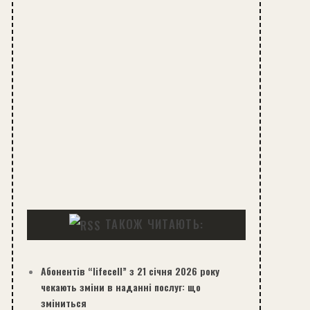
ТАКОЖ ЧИТАЮТЬ:
Абонентів “lifecell” з 21 січня 2026 року
чекають зміни в наданні послуг: що
зміниться