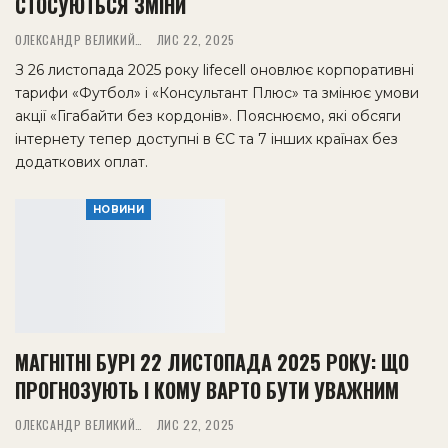
СТОСУЮТЬСЯ ЗМІНИ
ОЛЕКСАНДР ВЕЛИКИЙ
ЛИС 22, 2025
З 26 листопада 2025 року lifecell оновлює корпоративні
тарифи «Футбол» і «Консультант Плюс» та змінює умови
акції «Гігабайти без кордонів». Пояснюємо, які обсяги
інтернету тепер доступні в ЄС та 7 інших країнах без
додаткових оплат.
НОВИНИ
МАГНІТНІ БУРІ 22 ЛИСТОПАДА 2025 РОКУ: ЩО
ПРОГНОЗУЮТЬ І КОМУ ВАРТО БУТИ УВАЖНИМ
ОЛЕКСАНДР ВЕЛИКИЙ
ЛИС 22, 2025