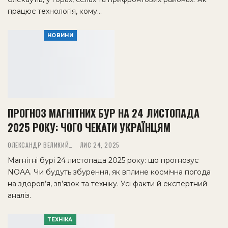
працює технологія, кому…
НОВИНИ
ПРОГНОЗ МАГНІТНИХ БУР НА 24 ЛИСТОПАДА
2025 РОКУ: ЧОГО ЧЕКАТИ УКРАЇНЦЯМ
ОЛЕКСАНДР ВЕЛИКИЙ
ЛИС 24, 2025
Магнітні бурі 24 листопада 2025 року: що прогнозує
NOAA. Чи будуть збурення, як вплине космічна погода
на здоров’я, зв’язок та техніку. Усі факти й експертний
аналіз.
ТЕХНІКА