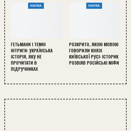
НАУКА
НАУКА
ГЕТЬМАНИ І ТЕМНІ
РОЗКРИТО, ЯКОЮ МОВОЮ
ІНТРИГИ: УКРАЇНСЬКА
ГОВОРИЛИ КНЯЗІ
ІСТОРІЯ, ЯКУ НЕ
КИЇВСЬКОЇ РУСІ: ІСТОРИК
ПРОЧИТАТИ В
РОЗВІЯВ РОСІЙСЬКІ МІФИ
ПІДРУЧНИКАХ