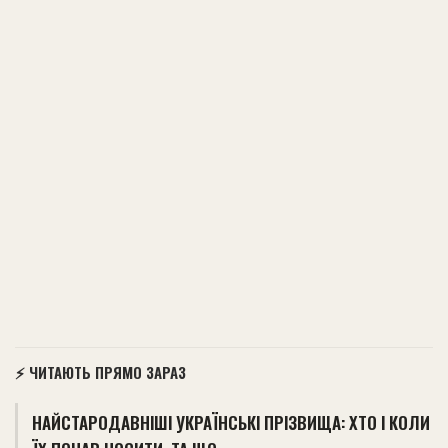
⚡ ЧИТАЮТЬ ПРЯМО ЗАРАЗ
НАЙСТАРОДАВНІШІ УКРАЇНСЬКІ ПРІЗВИЩА: ХТО І КОЛИ