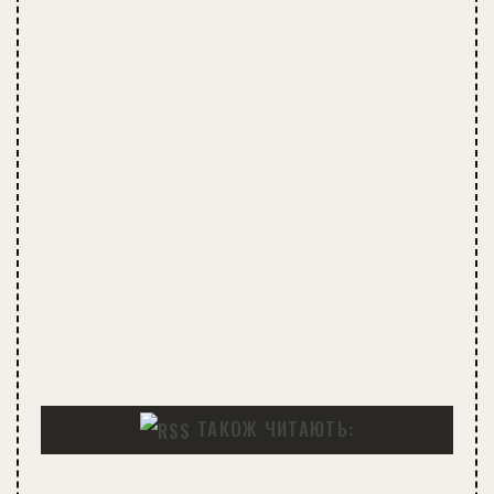
ТАКОЖ ЧИТАЮТЬ: