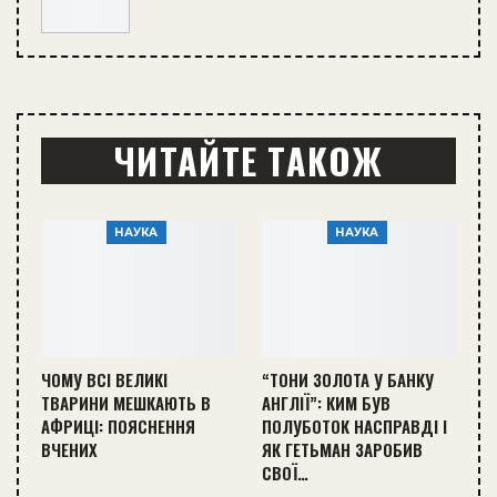
ЧИТАЙТЕ ТАКОЖ
НАУКА
НАУКА
ЧОМУ ВСІ ВЕЛИКІ
“ТОНИ ЗОЛОТА У БАНКУ
ТВАРИНИ МЕШКАЮТЬ В
АНГЛІЇ”: КИМ БУВ
АФРИЦІ: ПОЯСНЕННЯ
ПОЛУБОТОК НАСПРАВДІ І
ВЧЕНИХ
ЯК ГЕТЬМАН ЗАРОБИВ
СВОЇ…