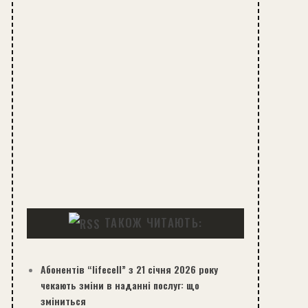
ТАКОЖ ЧИТАЮТЬ:
Абонентів “lifecell” з 21 січня 2026 року
чекають зміни в наданні послуг: що
зміниться