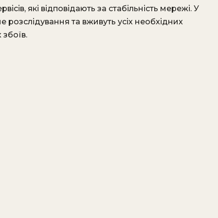
ісів, які відповідають за стабільність мережі. У
е розслідування та вживуть усіх необхідних
 збоїв.