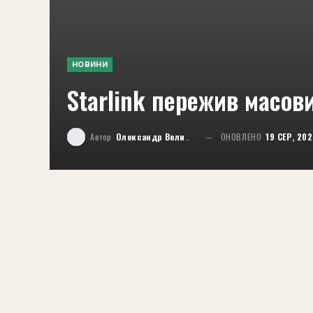
НОВИНИ
Starlink пережив масови
Автор
Олександр Великий
ОНОВЛЕНО
19 СЕР, 20