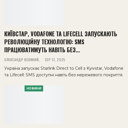
КИЇВСТАР, VODAFONE ТА LIFECELL ЗАПУСКАЮТЬ
РЕВОЛЮЦІЙНУ ТЕХНОЛОГІЮ: SMS
ПРАЦЮВАТИМУТЬ НАВІТЬ БЕЗ…
ОЛЕКСАНДР ВЕЛИКИЙ
СЕР 13, 2025
Україна запускає Starlink Direct to Cell з Kyivstar, Vodafone
та Lifecell: SMS доступні навіть без мережевого покриття.
НОВИНИ