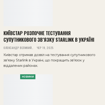
КИЇВСТАР РОЗПОЧНЕ ТЕСТУВАННЯ
СУПУТНИКОВОГО ЗВ’ЯЗКУ STARLINK В УКРАЇНІ
ОЛЕКСАНДР ВЕЛИКИЙ
ЧЕР 19, 2025
Київстар отримав дозвіл на тестування супутникового
зв’язку Starlink в Україні, що покращить зв’язок у
віддалених районах.
НОВИНИ