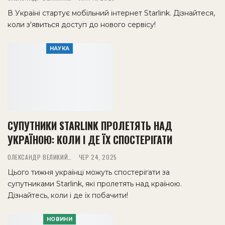
В Україні стартує мобільний інтернет Starlink. Дізнайтеся,
коли з'явиться доступ до нового сервісу!
НАУКА
СУПУТНИКИ STARLINK ПРОЛЕТЯТЬ НАД
УКРАЇНОЮ: КОЛИ І ДЕ ЇХ СПОСТЕРІГАТИ
ОЛЕКСАНДР ВЕЛИКИЙ
ЧЕР 24, 2025
Цього тижня українці можуть спостерігати за
супутниками Starlink, які пролетять над країною.
Дізнайтесь, коли і де їх побачити!
НОВИНИ