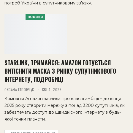
потреб України в супутниковому зв'язку.
НОВИНИ
STARLINK, ТРИМАЙСЯ: AMAZON ГОТУЄТЬСЯ
ВИТІСНИТИ МАСКА З РИНКУ СУПУТНИКОВОГО
ІНТЕРНЕТУ, ПОДРОБИЦІ
ОКСАНА ГАПОНЧУК
КВІ 4, 2025
Компанія Amazon заявила про власні амбіції – до кінця
2025 року створити мережу з понад 3200 супутників, які
забезпечать доступ до швидкісного інтернету з будь-
якої точки планети.