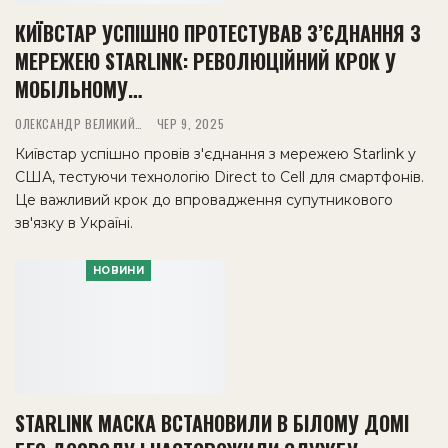
КИЇВСТАР УСПІШНО ПРОТЕСТУВАВ З’ЄДНАННЯ З
МЕРЕЖЕЮ STARLINK: РЕВОЛЮЦІЙНИЙ КРОК У
МОБІЛЬНОМУ…
ОЛЕКСАНДР ВЕЛИКИЙ
ЧЕР 9, 2025
Київстар успішно провів з'єднання з мережею Starlink у
США, тестуючи технологію Direct to Cell для смартфонів.
Це важливий крок до впровадження супутникового
зв'язку в Україні.
НОВИНИ
STARLINK МАСКА ВСТАНОВИЛИ В БІЛОМУ ДОМІ