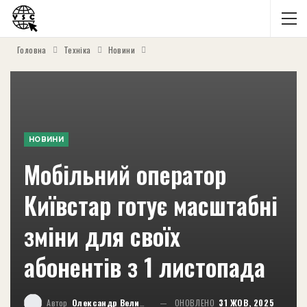
Головна
Техніка
Новини
НОВИНИ
Мобільний оператор
Київстар готує масштабні
зміни для своїх
абонентів з 1 листопада
Автор
Олександр Великий
ОНОВЛЕНО
31 ЖОВ, 2025