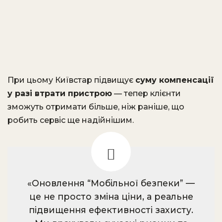
При цьому Київстар підвищує
суму компенсації
у разі втрати пристрою
— тепер клієнти
зможуть отримати більше, ніж раніше, що
робить сервіс ще надійнішим.
«Оновлення “Мобільної безпеки” —
це не просто зміна ціни, а реальне
підвищення ефективності захисту.