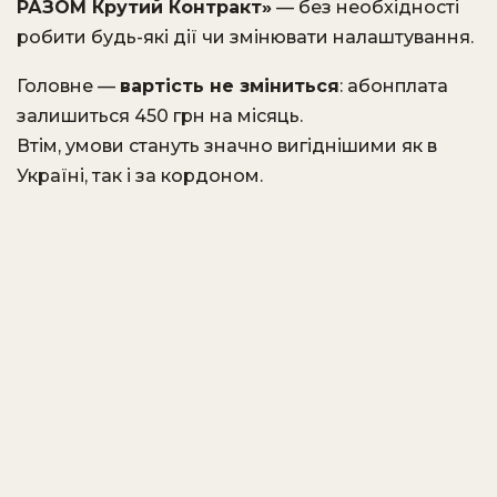
РАЗОМ Крутий Контракт»
— без необхідності
робити будь-які дії чи змінювати налаштування.
Головне —
вартість не зміниться
: абонплата
залишиться 450 грн на місяць.
Втім, умови стануть значно вигіднішими як в
Україні, так і за кордоном.