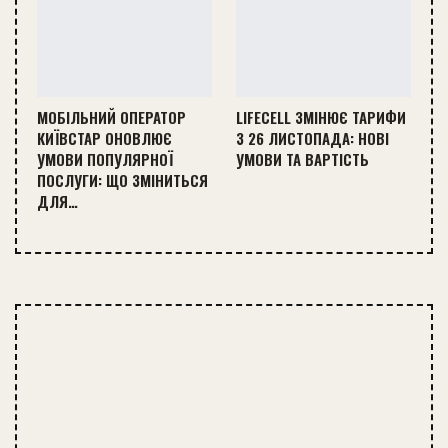
МОБІЛЬНИЙ ОПЕРАТОР
LIFECELL ЗМІНЮЄ ТАРИФИ
КИЇВСТАР ОНОВЛЮЄ
З 26 ЛИСТОПАДА: НОВІ
УМОВИ ПОПУЛЯРНОЇ
УМОВИ ТА ВАРТІСТЬ
ПОСЛУГИ: ЩО ЗМІНИТЬСЯ
ДЛЯ…