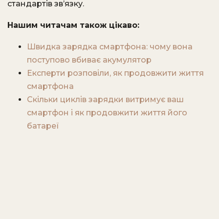
стандартів зв’язку.
Нашим читачам також цікаво:
Швидка зарядка смартфона: чому вона
поступово вбиває акумулятор
Експерти розповіли, як продовжити життя
смартфона
Скільки циклів зарядки витримує ваш
смартфон і як продовжити життя його
батареї