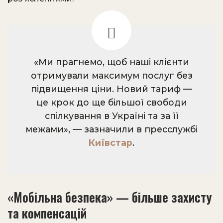
«Ми прагнемо, щоб наші клієнти
отримували максимум послуг без
підвищення ціни. Новий тариф —
це крок до ще більшої свободи
спілкування в Україні та за її
межами», — зазначили в пресслужбі
Київстар
.
«Мобільна безпека» — більше захисту
та компенсацій