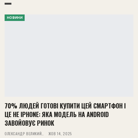
НОВИНИ
70% ЛЮДЕЙ ГОТОВІ КУПИТИ ЦЕЙ СМАРТФОН І
ЦЕ НЕ IPHONE: ЯКА МОДЕЛЬ НА ANDROID
ЗАВОЙОВУЄ РИНОК
ОЛЕКСАНДР ВЕЛИКИЙ
ЖОВ 14, 2025