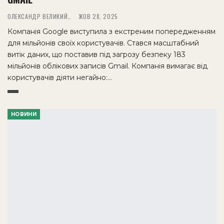
ОЛЕКСАНДР ВЕЛИКИЙ
ЖОВ 28, 2025
Компанія Google виступила з екстреним попередженням
для мільйонів своїх користувачів. Стався масштабний
витік даних, що поставив під загрозу безпеку 183
мільйонів облікових записів Gmail. Компанія вимагає від
користувачів діяти негайно:…
НОВИНИ