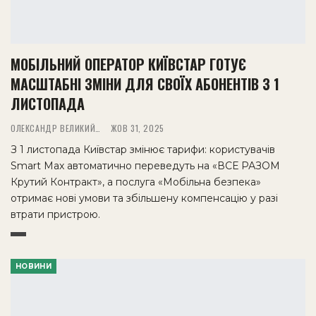
МОБІЛЬНИЙ ОПЕРАТОР КИЇВСТАР ГОТУЄ
МАСШТАБНІ ЗМІНИ ДЛЯ СВОЇХ АБОНЕНТІВ З 1
ЛИСТОПАДА
ОЛЕКСАНДР ВЕЛИКИЙ
ЖОВ 31, 2025
З 1 листопада Київстар змінює тарифи: користувачів
Smart Max автоматично переведуть на «ВСЕ РАЗОМ
Крутий Контракт», а послуга «Мобільна безпека»
отримає нові умови та збільшену компенсацію у разі
втрати пристрою.
НОВИНИ