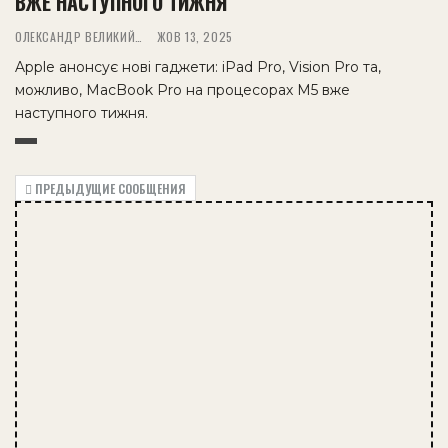
ВЖЕ НАСТУПНОГО ТИЖНЯ
ОЛЕКСАНДР ВЕЛИКИЙ
ЖОВ 13, 2025
Apple анонсує нові гаджети: iPad Pro, Vision Pro та,
можливо, MacBook Pro на процесорах M5 вже
наступного тижня.
ПРЕДЫДУЩИЕ СООБЩЕНИЯ