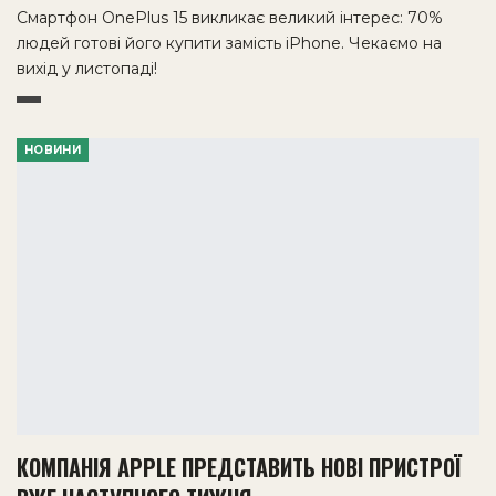
Смартфон OnePlus 15 викликає великий інтерес: 70%
людей готові його купити замість iPhone. Чекаємо на
вихід у листопаді!
НОВИНИ
КОМПАНІЯ APPLE ПРЕДСТАВИТЬ НОВІ ПРИСТРОЇ