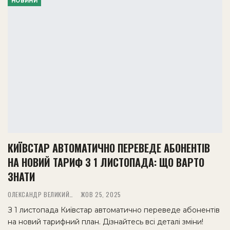
НОВИНИ
КИЇВСТАР АВТОМАТИЧНО ПЕРЕВЕДЕ АБОНЕНТІВ
НА НОВИЙ ТАРИФ З 1 ЛИСТОПАДА: ЩО ВАРТО
ЗНАТИ
ОЛЕКСАНДР ВЕЛИКИЙ
ЖОВ 25, 2025
З 1 листопада Київстар автоматично переведе абонентів
на новий тарифний план. Дізнайтесь всі деталі зміни!