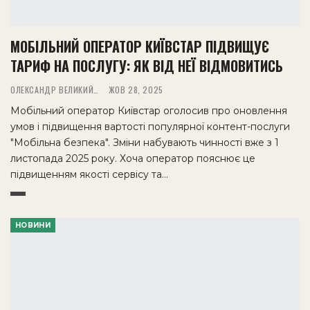
МОБІЛЬНИЙ ОПЕРАТОР КИЇВСТАР ПІДВИЩУЄ
ТАРИФ НА ПОСЛУГУ: ЯК ВІД НЕЇ ВІДМОВИТИСЬ
ОЛЕКСАНДР ВЕЛИКИЙ
ЖОВ 28, 2025
Мобільний оператор Київстар оголосив про оновлення
умов і підвищення вартості популярної контент-послуги
"Мобільна безпека". Зміни набувають чинності вже з 1
листопада 2025 року. Хоча оператор пояснює це
підвищенням якості сервісу та…
НОВИНИ