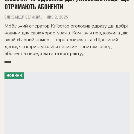
ОТРИМАЮТЬ АБОНЕНТИ
ОЛЕКСАНДР ВЕЛИКИЙ
ЛИС 2, 2025
Мобільний оператор Київстар оголосив одразу дві добрі
новини для своїх користувачів. Компанія продовжила дію
акцій «Гарний номер — гарна знижка» та «Щасливий
день», які користувалися великим попитом серед
абонентів передплати та контракту,…
НОВИНИ