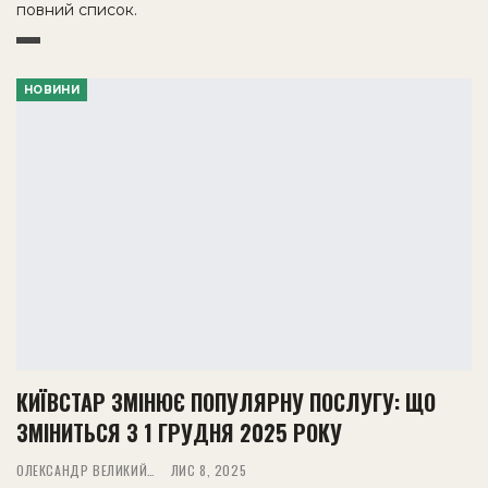
повний список.
НОВИНИ
КИЇВСТАР ЗМІНЮЄ ПОПУЛЯРНУ ПОСЛУГУ: ЩО
ЗМІНИТЬСЯ З 1 ГРУДНЯ 2025 РОКУ
ОЛЕКСАНДР ВЕЛИКИЙ
ЛИС 8, 2025