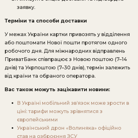
заявку.
Терміни та способи доставки
У межах України картки привозять у відділення
або поштомати Нової пошти протягом одного
робочого дня. Для міжнародних відправлень
ПриватБанк співпрацює з Новою поштою (7–14
днів) та Укрпоштою (7–30 днів), термін залежить
від країни та обраного оператора.
Вас також можуть зацікавити новини:
В Україні мобільний зв’язок може зрости в
ціні: тарифи можуть зрівнятися з
європейськими
Український дрон «Волиняка» офіційно
став на озброєння ЗСУ