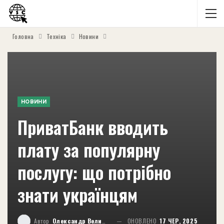
Головна
Техніка
Новини
НОВИНИ
ПриватБанк вводить
плату за популярну
послугу: що потрібно
знати українцям
Автор
Олександр Великий
ОНОВЛЕНО
17 ЧЕР, 2025