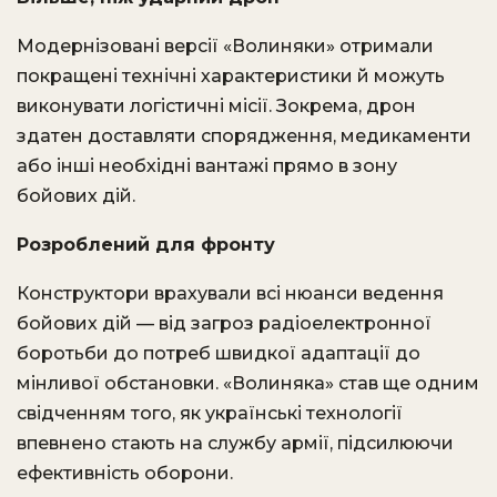
Модернізовані версії «Волиняки» отримали
покращені технічні характеристики й можуть
виконувати логістичні місії. Зокрема, дрон
здатен доставляти спорядження, медикаменти
або інші необхідні вантажі прямо в зону
бойових дій.
Розроблений для фронту
Конструктори врахували всі нюанси ведення
бойових дій — від загроз радіоелектронної
боротьби до потреб швидкої адаптації до
мінливої обстановки. «Волиняка» став ще одним
свідченням того, як українські технології
впевнено стають на службу армії, підсилюючи
ефективність оборони.