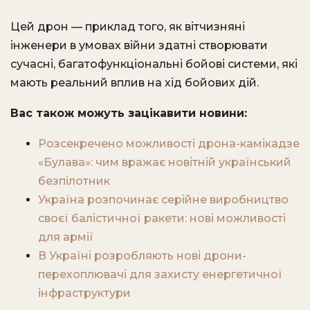
Цей дрон — приклад того, як вітчизняні
інженери в умовах війни здатні створювати
сучасні, багатофункціональні бойові системи, які
мають реальний вплив на хід бойових дій.
Вас також можуть зацікавити новини:
Розсекречено можливості дрона-камікадзе
«Булава»: чим вражає новітній український
безпілотник
Україна розпочинає серійне виробництво
своєї балістичної ракети: нові можливості
для армії
В Україні розробляють нові дрони-
перехоплювачі для захисту енергетичної
інфраструктури