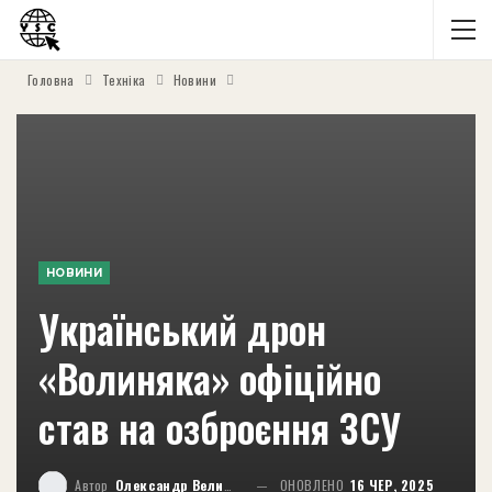
Головна
Техніка
Новини
НОВИНИ
Український дрон
«Волиняка» офіційно
став на озброєння ЗСУ
Автор
Олександр Великий
ОНОВЛЕНО
16 ЧЕР, 2025