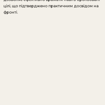
цілі, що підтверджено практичним досвідом на
фронті.