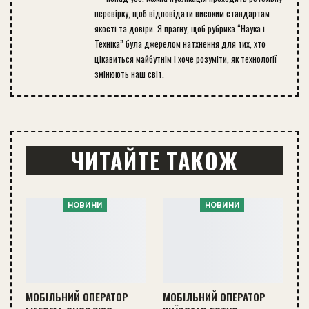
перевірку, щоб відповідати високим стандартам
якості та довіри. Я прагну, щоб рубрика “Наука і
Техніка” була джерелом натхнення для тих, хто
цікавиться майбутнім і хоче розуміти, як технології
змінюють наш світ.
ЧИТАЙТЕ ТАКОЖ
НОВИНИ
НОВИНИ
МОБІЛЬНИЙ ОПЕРАТОР
МОБІЛЬНИЙ ОПЕРАТОР