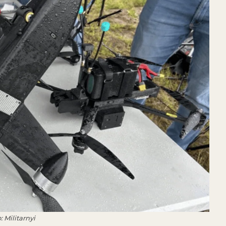
 Militarnyi