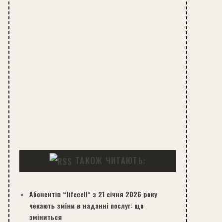
ТАКОЖ ЧИТАЮТЬ:
Абонентів “lifecell” з 21 січня 2026 року
чекають зміни в наданні послуг: що
зміниться