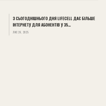
З СЬОГОДНІШНЬОГО ДНЯ LIFECELL ДАЄ БІЛЬШЕ
ІНТЕРНЕТУ ДЛЯ АБОНЕНТІВ У 35…
ЛИС 26, 2025