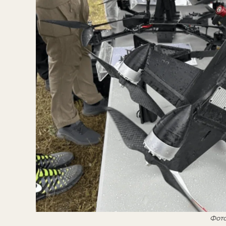
Фото: