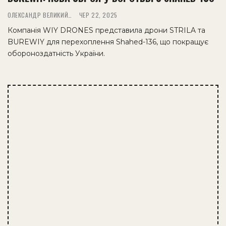
ОЛЕКСАНДР ВЕЛИКИЙ
ЧЕР 22, 2025
Компанія WIY DRONES представила дрони STRILA та
BUREWIY для перехоплення Shahed-136, що покращує
обороноздатність України.