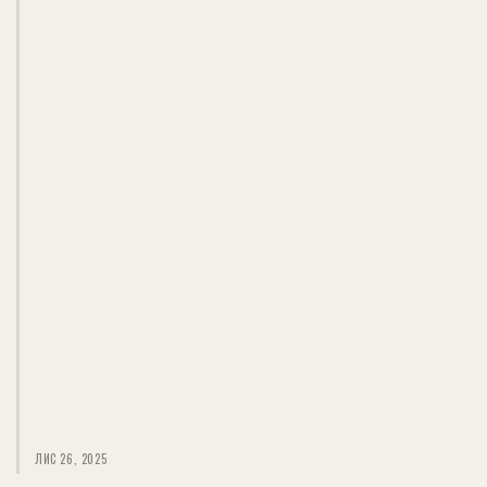
ЛИС 26, 2025