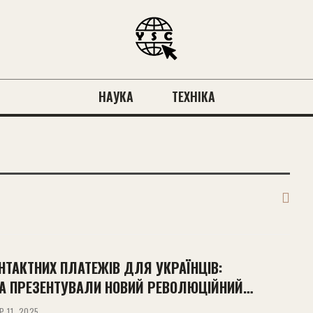
НАУКА
ТЕХНІКА
НТАКТНИХ ПЛАТЕЖІВ ДЛЯ УКРАЇНЦІВ:
SA ПРЕЗЕНТУВАЛИ НОВИЙ РЕВОЛЮЦІЙНИЙ…
Р 11, 2025