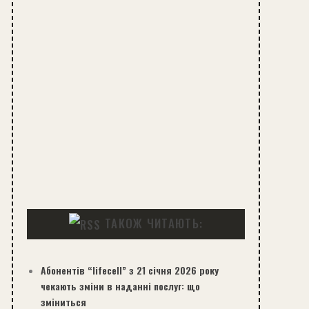
ТАКОЖ ЧИТАЮТЬ:
Абонентів “lifecell” з 21 січня 2026 року
чекають зміни в наданні послуг: що
зміниться