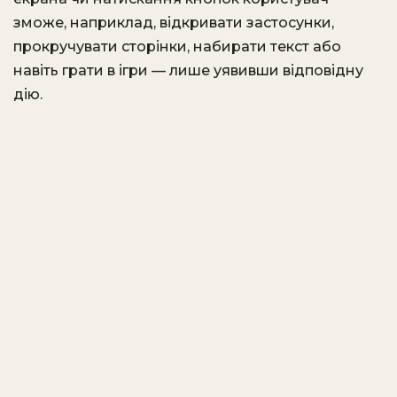
зможе, наприклад, відкривати застосунки,
прокручувати сторінки, набирати текст або
навіть грати в ігри — лише уявивши відповідну
дію.