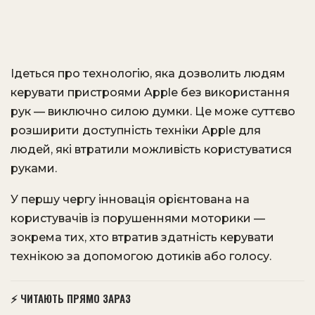
Ідеться про технологію, яка дозволить людям
керувати пристроями Apple без використання
рук — виключно силою думки. Це може суттєво
розширити доступність техніки Apple для
людей, які втратили можливість користуватися
руками.
У першу чергу інновація орієнтована на
користувачів із порушеннями моторики —
зокрема тих, хто втратив здатність керувати
технікою за допомогою дотиків або голосу.
⚡ ЧИТАЮТЬ ПРЯМО ЗАРАЗ