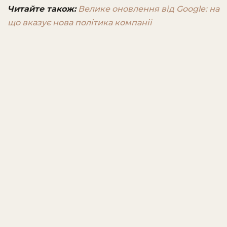
Читайте також:
Велике оновлення від Google: на
що вказує нова політика компанії