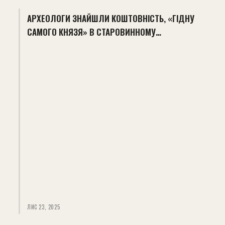
АРХЕОЛОГИ ЗНАЙШЛИ КОШТОВНІСТЬ, «ГІДНУ
САМОГО КНЯЗЯ» В СТАРОВИННОМУ…
ЛИС 23, 2025