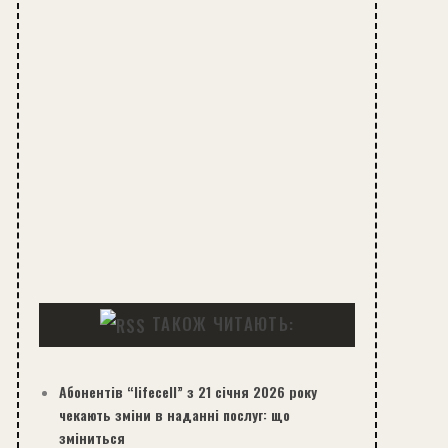
ТАКОЖ ЧИТАЮТЬ:
Абонентів “lifecell” з 21 січня 2026 року
чекають зміни в наданні послуг: що
зміниться