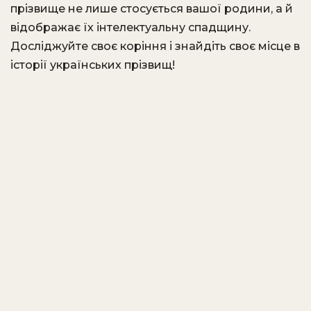
прізвище не лише стосується вашої родини, а й
відображає їх інтелектуальну спадщину.
Досліджуйте своє коріння і знайдіть своє місце в
історії українських прізвищ!