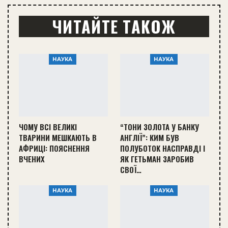
ЧИТАЙТЕ ТАКОЖ
НАУКА
НАУКА
ЧОМУ ВСІ ВЕЛИКІ
“ТОНИ ЗОЛОТА У БАНКУ
ТВАРИНИ МЕШКАЮТЬ В
АНГЛІЇ”: КИМ БУВ
АФРИЦІ: ПОЯСНЕННЯ
ПОЛУБОТОК НАСПРАВДІ І
ВЧЕНИХ
ЯК ГЕТЬМАН ЗАРОБИВ
СВОЇ…
НАУКА
НАУКА