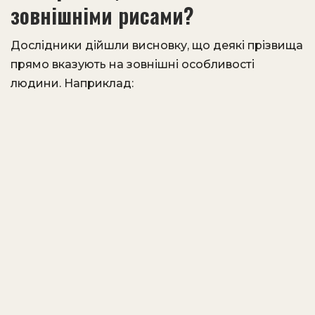
зовнішніми рисами?
Дослідники дійшли висновку, що деякі прізвища
прямо вказують на зовнішні особливості
людини. Наприклад: