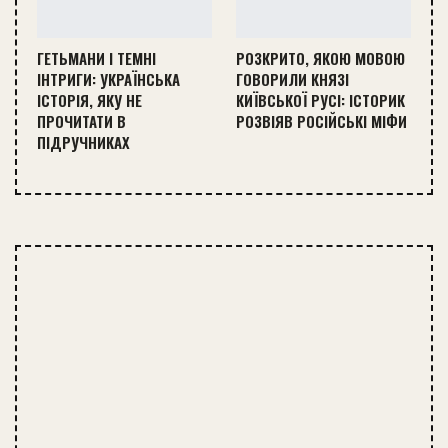
ГЕТЬМАНИ І ТЕМНІ
РОЗКРИТО, ЯКОЮ МОВОЮ
ІНТРИГИ: УКРАЇНСЬКА
ГОВОРИЛИ КНЯЗІ
ІСТОРІЯ, ЯКУ НЕ
КИЇВСЬКОЇ РУСІ: ІСТОРИК
ПРОЧИТАТИ В
РОЗВІЯВ РОСІЙСЬКІ МІФИ
ПІДРУЧНИКАХ