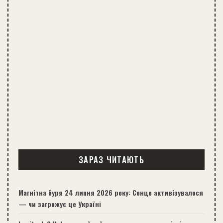
ЗАРАЗ ЧИТАЮТЬ
Магнітна буря 24 липня 2026 року: Сонце активізувалося
— чи загрожує це Україні