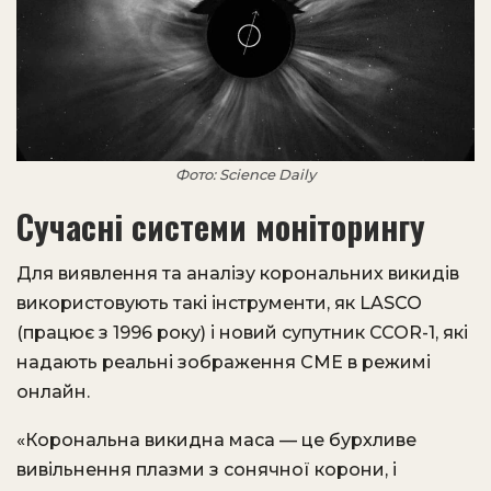
Фото: Science Daily
Сучасні системи моніторингу
Для виявлення та аналізу корональних викидів
використовують такі інструменти, як LASCO
(працює з 1996 року) і новий супутник CCOR-1, які
надають реальні зображення CME в режимі
онлайн.
«Корональна викидна маса — це бурхливе
вивільнення плазми з сонячної корони, і