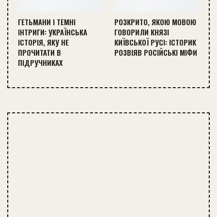
ГЕТЬМАНИ І ТЕМНІ
РОЗКРИТО, ЯКОЮ МОВОЮ
ІНТРИГИ: УКРАЇНСЬКА
ГОВОРИЛИ КНЯЗІ
ІСТОРІЯ, ЯКУ НЕ
КИЇВСЬКОЇ РУСІ: ІСТОРИК
ПРОЧИТАТИ В
РОЗВІЯВ РОСІЙСЬКІ МІФИ
ПІДРУЧНИКАХ