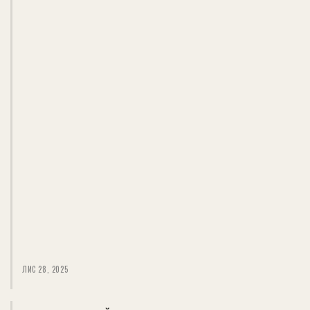
ЛИС 28, 2025