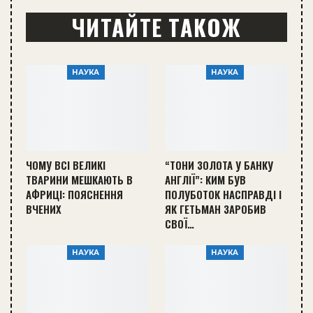
ЧИТАЙТЕ ТАКОЖ
НАУКА
НАУКА
ЧОМУ ВСІ ВЕЛИКІ
“ТОНИ ЗОЛОТА У БАНКУ
ТВАРИНИ МЕШКАЮТЬ В
АНГЛІЇ”: КИМ БУВ
АФРИЦІ: ПОЯСНЕННЯ
ПОЛУБОТОК НАСПРАВДІ І
ВЧЕНИХ
ЯК ГЕТЬМАН ЗАРОБИВ
СВОЇ…
НАУКА
НАУКА