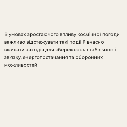
В умовах зростаючого впливу космічної погоди
важливо відстежувати такі події й вчасно
вживати заходів для збереження стабільності
зв’язку, енергопостачання та оборонних
можливостей.