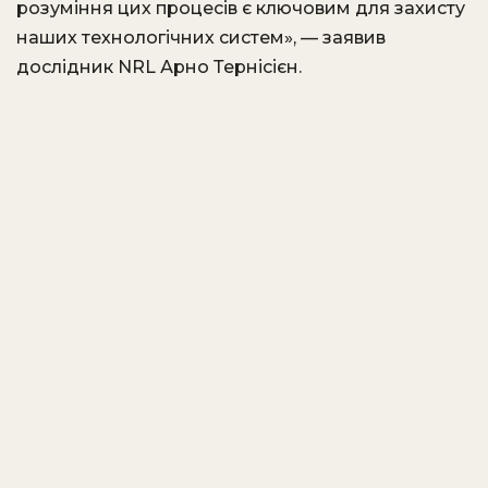
розуміння цих процесів є ключовим для захисту
наших технологічних систем», — заявив
дослідник NRL Арно Тернісієн.