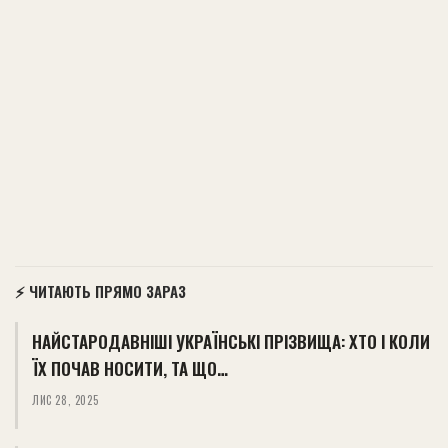
⚡ ЧИТАЮТЬ ПРЯМО ЗАРАЗ
НАЙСТАРОДАВНІШІ УКРАЇНСЬКІ ПРІЗВИЩА: ХТО І КОЛИ
ЇХ ПОЧАВ НОСИТИ, ТА ЩО…
ЛИС 28, 2025