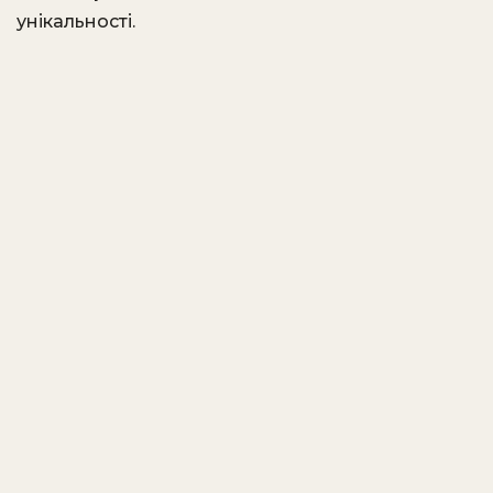
унікальності.