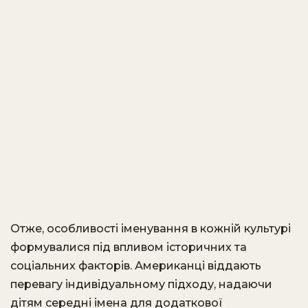
Отже, особливості іменування в кожній культурі
формувалися під впливом історичних та
соціальних факторів. Американці віддають
перевагу індивідуальному підходу, надаючи
дітям середні імена для додаткової