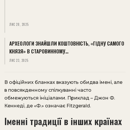
ЛИС 28, 2025
АРХЕОЛОГИ ЗНАЙШЛИ КОШТОВНІСТЬ, «ГІДНУ САМОГО
КНЯЗЯ» В СТАРОВИННОМУ…
ЛИС 23, 2025
В офіційних бланках вказують обидва імені, але
в повсякденному спілкуванні часто
обмежуються ініціалами. Приклад – Джон Ф.
Кеннеді, де «Ф.» означає Fitzgerald.
Іменні традиції в інших країнах