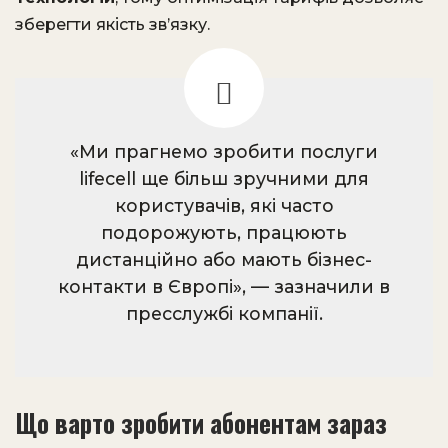
зберегти якість зв’язку.
«Ми прагнемо зробити послуги
lifecell ще більш зручними для
користувачів, які часто
подорожують, працюють
дистанційно або мають бізнес-
контакти в Європі», — зазначили в
пресслужбі компанії.
Що варто зробити абонентам зараз