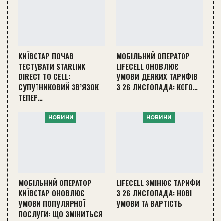
КИЇВСТАР ПОЧАВ
МОБІЛЬНИЙ ОПЕРАТОР
ТЕСТУВАТИ STARLINK
LIFECELL ОНОВЛЮЄ
DIRECT TO CELL:
УМОВИ ДЕЯКИХ ТАРИФІВ
СУПУТНИКОВИЙ ЗВ’ЯЗОК
З 26 ЛИСТОПАДА: КОГО…
ТЕПЕР…
НОВИНИ
НОВИНИ
МОБІЛЬНИЙ ОПЕРАТОР
LIFECELL ЗМІНЮЄ ТАРИФИ
КИЇВСТАР ОНОВЛЮЄ
З 26 ЛИСТОПАДА: НОВІ
УМОВИ ПОПУЛЯРНОЇ
УМОВИ ТА ВАРТІСТЬ
ПОСЛУГИ: ЩО ЗМІНИТЬСЯ