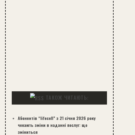
ТАКОЖ ЧИТАЮТЬ:
Абонентів “lifecell” з 21 січня 2026 року
чекають зміни в наданні послуг: що
зміниться