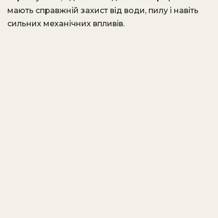
мають справжній захист від води, пилу і навіть
сильних механічних впливів.