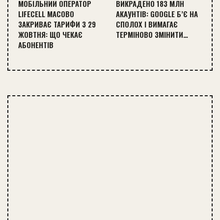
МОБІЛЬНИЙ ОПЕРАТОР
ВИКРАДЕНО 183 МЛН
LIFECELL МАСОВО
АКАУНТІВ: GOOGLE Б’Є НА
ЗАКРИВАЄ ТАРИФИ З 29
СПОЛОХ І ВИМАГАЄ
ЖОВТНЯ: ЩО ЧЕКАЄ
ТЕРМІНОВО ЗМІНИТИ…
АБОНЕНТІВ