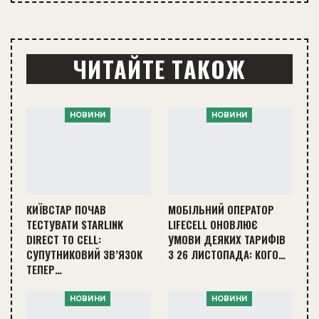
ЧИТАЙТЕ ТАКОЖ
НОВИНИ
НОВИНИ
КИЇВСТАР ПОЧАВ
МОБІЛЬНИЙ ОПЕРАТОР
ТЕСТУВАТИ STARLINK
LIFECELL ОНОВЛЮЄ
DIRECT TO CELL:
УМОВИ ДЕЯКИХ ТАРИФІВ
СУПУТНИКОВИЙ ЗВ’ЯЗОК
З 26 ЛИСТОПАДА: КОГО…
ТЕПЕР…
НОВИНИ
НОВИНИ