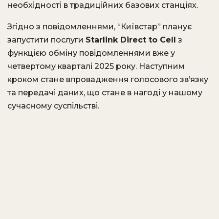
необхідності в традиційних базових станціях.
Згідно з повідомленнями, “Київстар” планує
запустити послуги
Starlink Direct to Cell
з
функцією обміну повідомленнями вже у
четвертому кварталі 2025 року. Наступним
кроком стане впровадження голосового зв’язку
та передачі даних, що стане в нагоді у нашому
сучасному суспільстві.