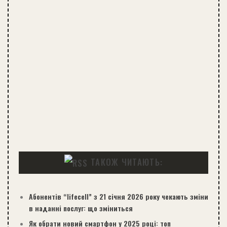
ТАКОЖ ЧИТАЮТЬ:
Абонентів “lifecell” з 21 січня 2026 року чекають зміни
в наданні послуг: що зміниться
Як обрати новий смартфон у 2025 році: топ