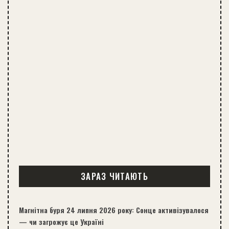
ЗАРАЗ ЧИТАЮТЬ
Магнітна буря 24 липня 2026 року: Сонце активізувалося
— чи загрожує це Україні