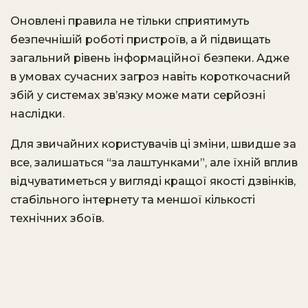
Оновлені правила не тільки сприятимуть
безпечнішій роботі пристроїв, а й підвищать
загальний рівень інформаційної безпеки. Адже
в умовах сучасних загроз навіть короткочасний
збій у системах зв’язку може мати серйозні
наслідки.
Для звичайних користувачів ці зміни, швидше за
все, залишаться “за лаштунками”, але їхній вплив
відчуватиметься у вигляді кращої якості дзвінків,
стабільного інтернету та меншої кількості
технічних збоїв.