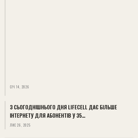
СІЧ 14, 2026
З СЬОГОДНІШНЬОГО ДНЯ LIFECELL ДАЄ БІЛЬШЕ
ІНТЕРНЕТУ ДЛЯ АБОНЕНТІВ У 35…
ЛИС 26, 2025