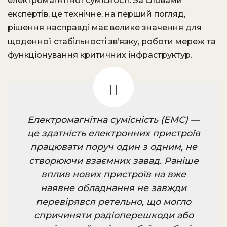
електромагнітної сумісності. За словами
експертів, це технічне, на перший погляд,
рішення насправді має велике значення для
щоденної стабільності зв’язку, роботи мереж та
функціонування критичних інфраструктур.
Електромагнітна сумісність (ЕМС) —
це здатність електронних пристроїв
працювати поруч один з одним, не
створюючи взаємних завад. Раніше
вплив нових пристроїв на вже
наявне обладнання не завжди
перевірявся ретельно, що могло
спричиняти радіоперешкоди або