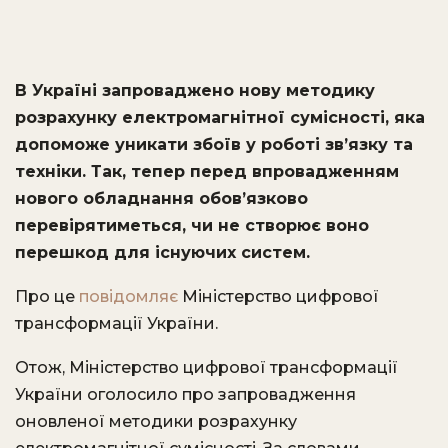
В Україні запроваджено нову методику
розрахунку електромагнітної сумісності, яка
допоможе уникати збоїв у роботі зв’язку та
техніки. Так, тепер перед впровадженням
нового обладнання обов’язково
перевірятиметься, чи не створює воно
перешкод для існуючих систем.
Про це
повідомляє
Міністерство цифрової
трансформації України.
Отож, Міністерство цифрової трансформації
України оголосило про запровадження
оновленої методики розрахунку