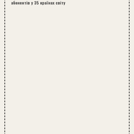
абонентів у 35 країнах світу