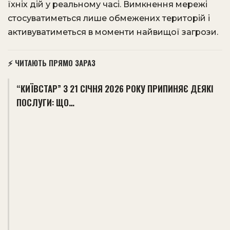
їхніх дій у реальному часі. Вимкнення мережі
стосуватиметься лише обмежених територій і
активуватиметься в моменти найвищої загрози.
⚡ ЧИТАЮТЬ ПРЯМО ЗАРАЗ
“КИЇВСТАР” З 21 СІЧНЯ 2026 РОКУ ПРИПИНЯЄ ДЕЯКІ
ПОСЛУГИ: ЩО…