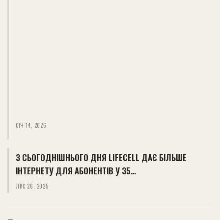
СІЧ 14, 2026
З СЬОГОДНІШНЬОГО ДНЯ LIFECELL ДАЄ БІЛЬШЕ
ІНТЕРНЕТУ ДЛЯ АБОНЕНТІВ У 35…
ЛИС 26, 2025