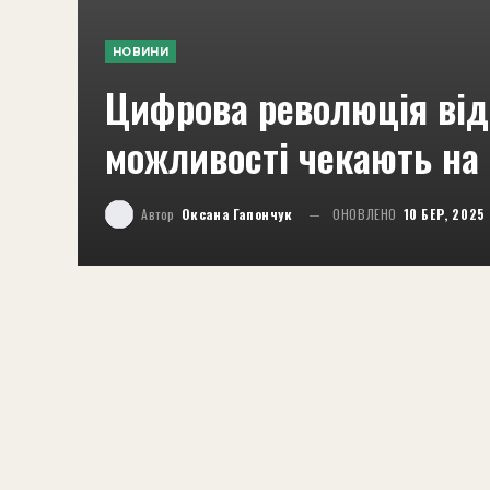
НОВИНИ
Цифрова революція від 
можливості чекають на 
Автор
Оксана Гапончук
ОНОВЛЕНО
10 БЕР, 2025