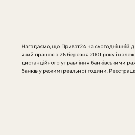
Нагадаємо, що Приват24 на сьогоднішній де
який працює з 26 березня 2001 року і нале
дистанційного управління банківськими ра
банків у режимі реальної години. Реєстрація