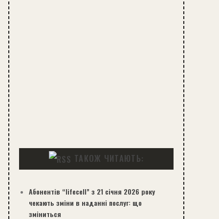
ТАКОЖ ЧИТАЮТЬ:
Абонентів “lifecell” з 21 січня 2026 року
чекають зміни в наданні послуг: що
зміниться