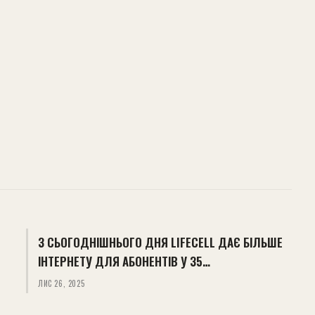
З СЬОГОДНІШНЬОГО ДНЯ LIFECELL ДАЄ БІЛЬШЕ
ІНТЕРНЕТУ ДЛЯ АБОНЕНТІВ У 35…
ЛИС 26, 2025