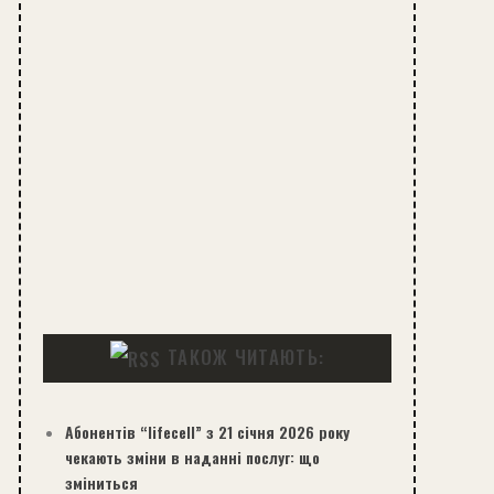
ТАКОЖ ЧИТАЮТЬ:
Абонентів “lifecell” з 21 січня 2026 року
чекають зміни в наданні послуг: що
зміниться