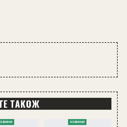
ТЕ ТАКОЖ
НОВИНИ
НОВИНИ