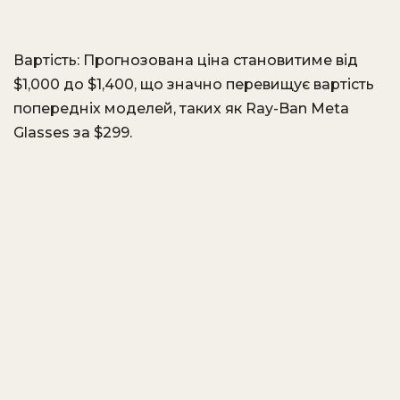
Вартість: Прогнозована ціна становитиме від
$1,000 до $1,400, що значно перевищує вартість
попередніх моделей, таких як Ray-Ban Meta
Glasses за $299.