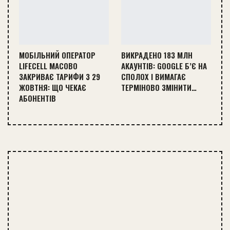
МОБІЛЬНИЙ ОПЕРАТОР
ВИКРАДЕНО 183 МЛН
LIFECELL МАСОВО
АКАУНТІВ: GOOGLE Б’Є НА
ЗАКРИВАЄ ТАРИФИ З 29
СПОЛОХ І ВИМАГАЄ
ЖОВТНЯ: ЩО ЧЕКАЄ
ТЕРМІНОВО ЗМІНИТИ…
АБОНЕНТІВ