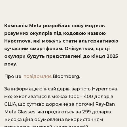
Компанія Meta розробляє нову модель
розумних окулярів під кодовою назвою
Hypernova, які можуть стати альтернативою
сучасним смартфонам.
Очікується, що ці
окуляри будуть представлені до кінця 2025
року.
Про це
повідомляє
Bloomberg.
За інформацією інсайдерів, вартість Hypernova
може коливатися в межах 1000–1400 доларів
США, що суттєво дорожче за поточні Ray-Ban
Meta Glasses, які продаються за 299 доларів.
Висока ціна обумовлена використанням