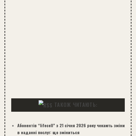
ТАКОЖ ЧИТАЮТЬ:
Абонентів “lifecell” з 21 січня 2026 року чекають зміни
в наданні послуг: що зміниться