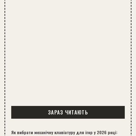
ЗАРАЗ ЧИТАЮТЬ
Як вибрати механічну клавіатуру для ігор у 2026 році: