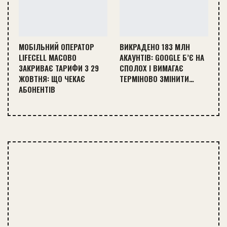
МОБІЛЬНИЙ ОПЕРАТОР
ВИКРАДЕНО 183 МЛН
LIFECELL МАСОВО
АКАУНТІВ: GOOGLE Б’Є НА
ЗАКРИВАЄ ТАРИФИ З 29
СПОЛОХ І ВИМАГАЄ
ЖОВТНЯ: ЩО ЧЕКАЄ
ТЕРМІНОВО ЗМІНИТИ…
АБОНЕНТІВ