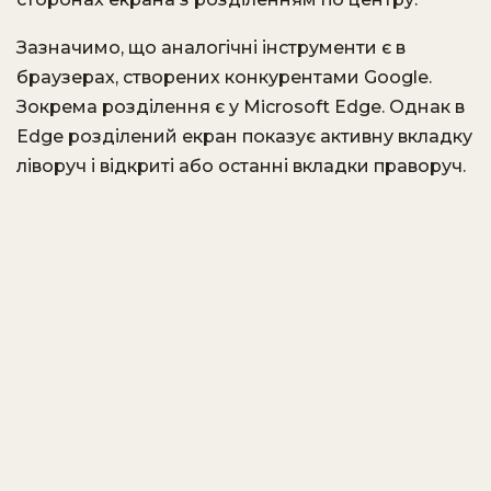
Зазначимо, що аналогічні інструменти є в
браузерах, створених конкурентами Google.
Зокрема розділення є у Microsoft Edge. Однак в
Edge розділений екран показує активну вкладку
ліворуч і відкриті або останні вкладки праворуч.