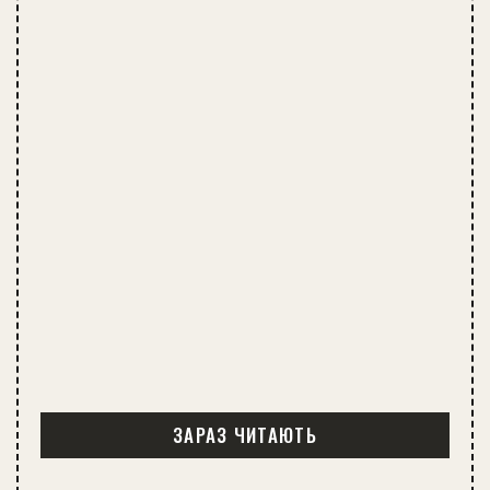
ЗАРАЗ ЧИТАЮТЬ