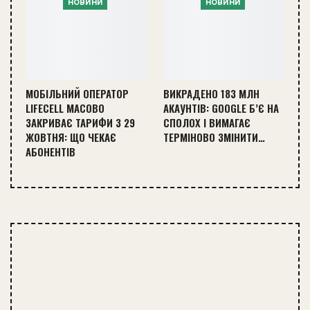
НОВИНИ
НОВИНИ
МОБІЛЬНИЙ ОПЕРАТОР
ВИКРАДЕНО 183 МЛН
LIFECELL МАСОВО
АКАУНТІВ: GOOGLE Б’Є НА
ЗАКРИВАЄ ТАРИФИ З 29
СПОЛОХ І ВИМАГАЄ
ЖОВТНЯ: ЩО ЧЕКАЄ
ТЕРМІНОВО ЗМІНИТИ…
АБОНЕНТІВ