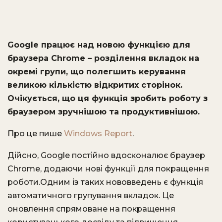
Google працює над новою функцією для
браузера Chrome – розділення вкладок на
окремі групи, що полегшить керування
великою кількістю відкритих сторінок.
Очікується, що ця функція зробить роботу з
браузером зручнішою та продуктивнішою.
Про це пише
Windows Report
.
Дійсно, Google постійно вдосконалює браузер
Chrome, додаючи нові функції для покращення
роботи.Одним із таких нововведень є функція
автоматичного групування вкладок. Це
оновлення спрямоване на покращення