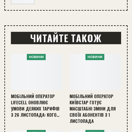
ЧИТАЙТЕ ТАКОЖ
НОВИНИ
НОВИНИ
МОБІЛЬНИЙ ОПЕРАТОР
МОБІЛЬНИЙ ОПЕРАТОР
LIFECELL ОНОВЛЮЄ
КИЇВСТАР ГОТУЄ
УМОВИ ДЕЯКИХ ТАРИФІВ
МАСШТАБНІ ЗМІНИ ДЛЯ
З 26 ЛИСТОПАДА: КОГО…
СВОЇХ АБОНЕНТІВ З 1
ЛИСТОПАДА