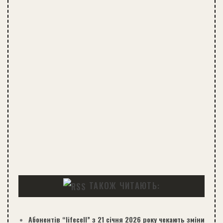
ТАКОЖ ЧИТАЮТЬ:
Абонентів “lifecell” з 21 січня 2026 року чекають зміни