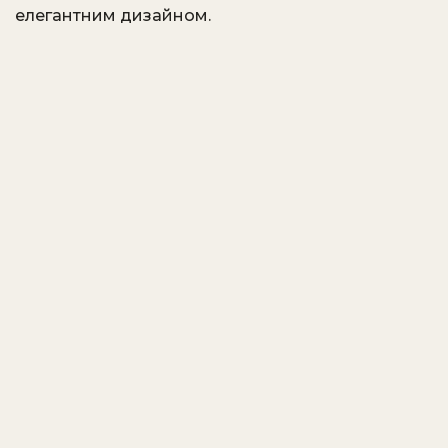
елегантним дизайном.