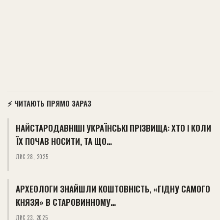
⚡ ЧИТАЮТЬ ПРЯМО ЗАРАЗ
НАЙСТАРОДАВНІШІ УКРАЇНСЬКІ ПРІЗВИЩА: ХТО І КОЛИ
ЇХ ПОЧАВ НОСИТИ, ТА ЩО…
ЛИС 28, 2025
АРХЕОЛОГИ ЗНАЙШЛИ КОШТОВНІСТЬ, «ГІДНУ САМОГО
КНЯЗЯ» В СТАРОВИННОМУ…
ЛИС 23, 2025