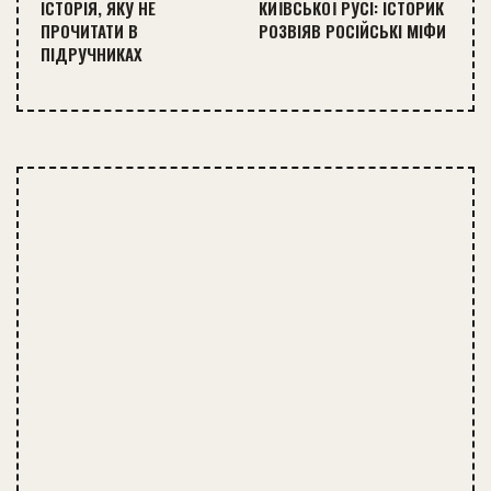
ІСТОРІЯ, ЯКУ НЕ
КИЇВСЬКОЇ РУСІ: ІСТОРИК
ПРОЧИТАТИ В
РОЗВІЯВ РОСІЙСЬКІ МІФИ
ПІДРУЧНИКАХ