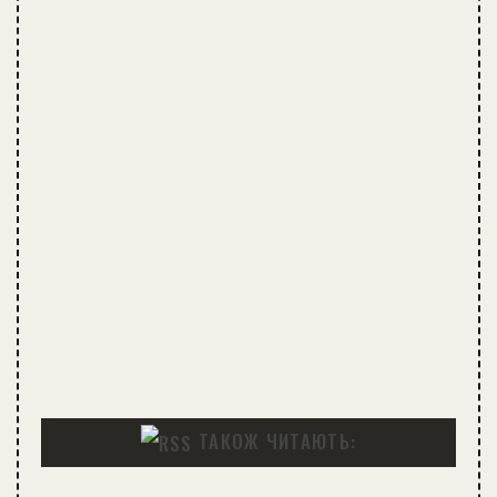
ТАКОЖ ЧИТАЮТЬ: