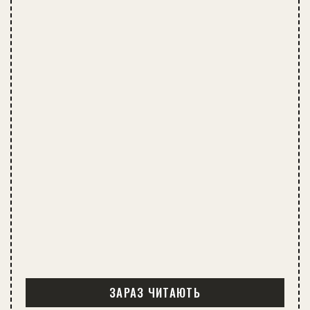
ЗАРАЗ ЧИТАЮТЬ