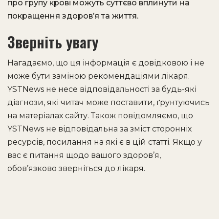
про групу крові можуть суттєво вплинути на
покращення здоров’я та життя.
Зверніть увагу
Нагадаємо, що ця інформація є довідковою і не
може бути заміною рекомендаціями лікаря.
YSTNews не несе відповідальності за будь-які
діагнози, які читач може поставити, ґрунтуючись
на матеріалах сайту. Також повідомляємо, що
YSTNews не відповідальна за зміст сторонніх
ресурсів, посилання на які є в цій статті. Якщо у
вас є питання щодо вашого здоров’я,
обов’язково зверніться до лікаря.