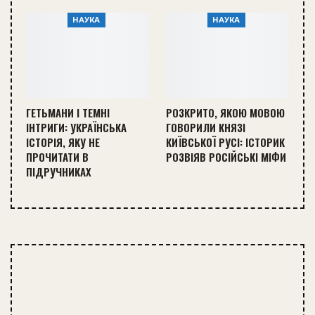
НАУКА
НАУКА
ГЕТЬМАНИ І ТЕМНІ
РОЗКРИТО, ЯКОЮ МОВОЮ
ІНТРИГИ: УКРАЇНСЬКА
ГОВОРИЛИ КНЯЗІ
ІСТОРІЯ, ЯКУ НЕ
КИЇВСЬКОЇ РУСІ: ІСТОРИК
ПРОЧИТАТИ В
РОЗВІЯВ РОСІЙСЬКІ МІФИ
ПІДРУЧНИКАХ