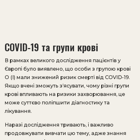
COVID-19 та групи крові
В рамках великого дослідження пацієнтів у
Європі було виявлено, що особи з групою крові
O (I) мали знижений ризик смерті від COVID-19.
Якщо вчені зможуть з’ясувати, чому різні групи
крові впливають на ризики захворювання, це
може суттєво поліпшити діагностику та
лікування.
Наразі дослідження тривають, і важливо
продовжувати вивчати цю тему, адже знання