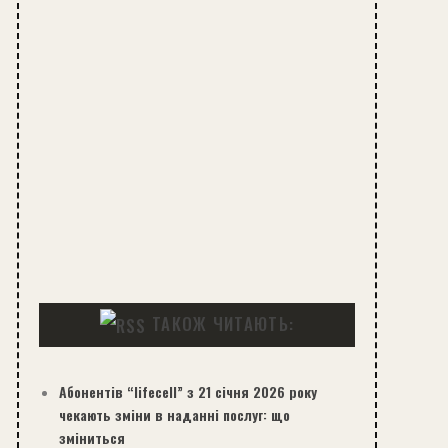
ТАКОЖ ЧИТАЮТЬ:
Абонентів “lifecell” з 21 січня 2026 року
чекають зміни в наданні послуг: що
зміниться