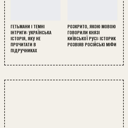
ГЕТЬМАНИ І ТЕМНІ
РОЗКРИТО, ЯКОЮ МОВОЮ
ІНТРИГИ: УКРАЇНСЬКА
ГОВОРИЛИ КНЯЗІ
ІСТОРІЯ, ЯКУ НЕ
КИЇВСЬКОЇ РУСІ: ІСТОРИК
ПРОЧИТАТИ В
РОЗВІЯВ РОСІЙСЬКІ МІФИ
ПІДРУЧНИКАХ