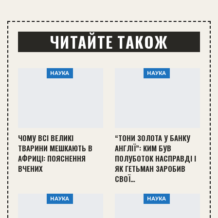
ЧИТАЙТЕ ТАКОЖ
НАУКА
НАУКА
ЧОМУ ВСІ ВЕЛИКІ
“ТОНИ ЗОЛОТА У БАНКУ
ТВАРИНИ МЕШКАЮТЬ В
АНГЛІЇ”: КИМ БУВ
АФРИЦІ: ПОЯСНЕННЯ
ПОЛУБОТОК НАСПРАВДІ І
ВЧЕНИХ
ЯК ГЕТЬМАН ЗАРОБИВ
СВОЇ…
НАУКА
НАУКА