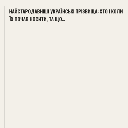
НАЙСТАРОДАВНІШІ УКРАЇНСЬКІ ПРІЗВИЩА: ХТО І КОЛИ
ЇХ ПОЧАВ НОСИТИ, ТА ЩО…