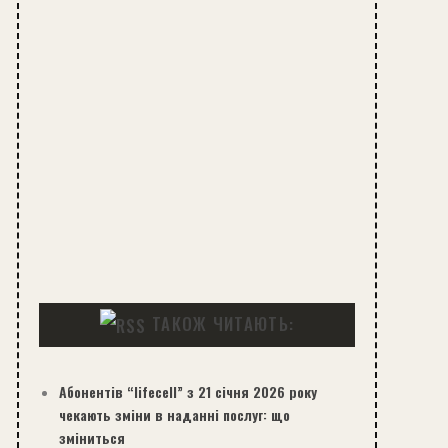
ТАКОЖ ЧИТАЮТЬ:
Абонентів “lifecell” з 21 січня 2026 року
чекають зміни в наданні послуг: що
зміниться