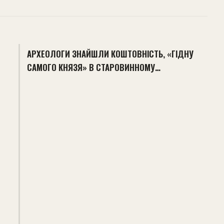
АРХЕОЛОГИ ЗНАЙШЛИ КОШТОВНІСТЬ, «ГІДНУ
САМОГО КНЯЗЯ» В СТАРОВИННОМУ…