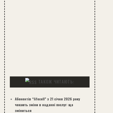
ТАКОЖ ЧИТАЮТЬ:
Абонентів “lifecell” з 21 січня 2026 року
чекають зміни в наданні послуг: що
зміниться