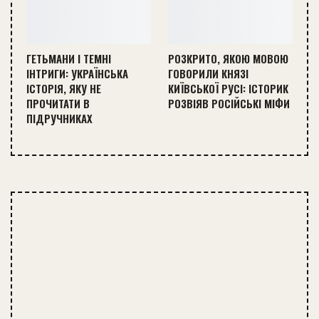
ГЕТЬМАНИ І ТЕМНІ
РОЗКРИТО, ЯКОЮ МОВОЮ
ІНТРИГИ: УКРАЇНСЬКА
ГОВОРИЛИ КНЯЗІ
ІСТОРІЯ, ЯКУ НЕ
КИЇВСЬКОЇ РУСІ: ІСТОРИК
ПРОЧИТАТИ В
РОЗВІЯВ РОСІЙСЬКІ МІФИ
ПІДРУЧНИКАХ