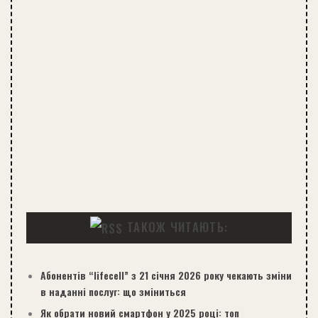
ТАКОЖ ЧИТАЮТЬ:
Абонентів “lifecell” з 21 січня 2026 року чекають зміни
в наданні послуг: що зміниться
Як обрати новий смартфон у 2025 році: топ