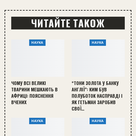
ЧИТАЙТЕ ТАКОЖ
НАУКА
НАУКА
ЧОМУ ВСІ ВЕЛИКІ
“ТОНИ ЗОЛОТА У БАНКУ
ТВАРИНИ МЕШКАЮТЬ В
АНГЛІЇ”: КИМ БУВ
АФРИЦІ: ПОЯСНЕННЯ
ПОЛУБОТОК НАСПРАВДІ І
ВЧЕНИХ
ЯК ГЕТЬМАН ЗАРОБИВ
СВОЇ…
НАУКА
НАУКА