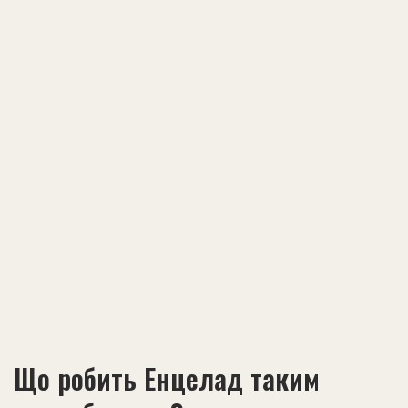
Що робить Енцелад таким