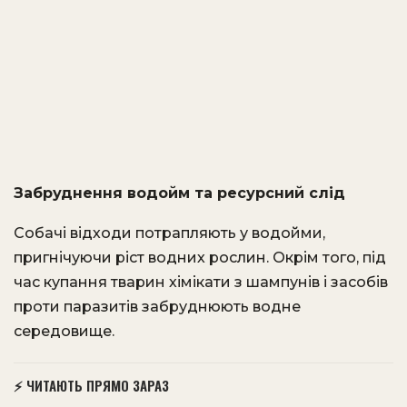
Забруднення водойм та ресурсний слід
Собачі відходи потрапляють у водойми,
пригнічуючи ріст водних рослин. Окрім того, під
час купання тварин хімікати з шампунів і засобів
проти паразитів забруднюють водне
середовище.
⚡ ЧИТАЮТЬ ПРЯМО ЗАРАЗ