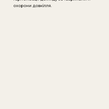
охорони довкілля.