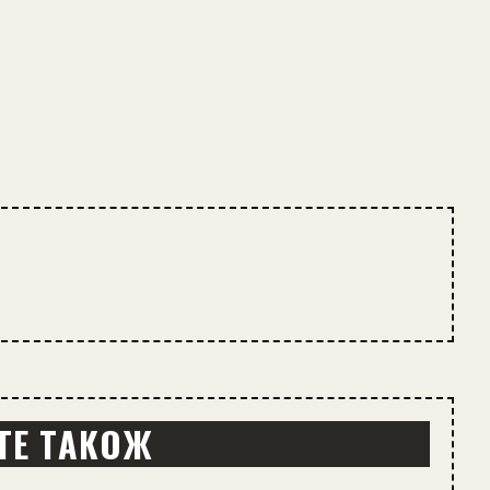
ТЕ ТАКОЖ