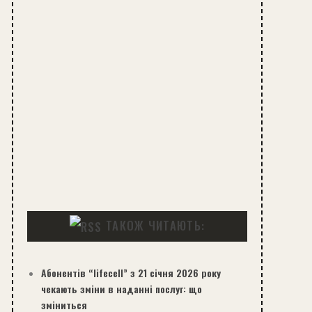
ТАКОЖ ЧИТАЮТЬ:
Абонентів “lifecell” з 21 січня 2026 року
чекають зміни в наданні послуг: що
зміниться