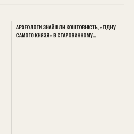
АРХЕОЛОГИ ЗНАЙШЛИ КОШТОВНІСТЬ, «ГІДНУ
САМОГО КНЯЗЯ» В СТАРОВИННОМУ…