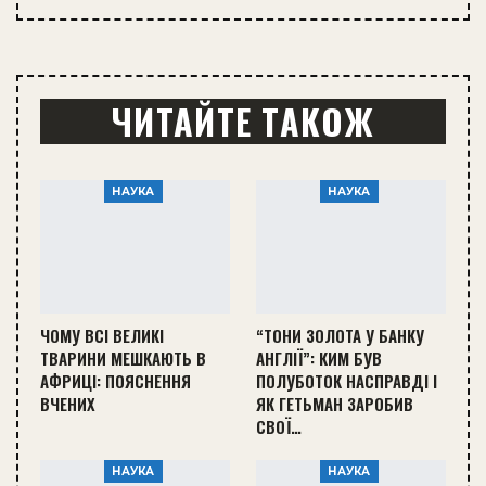
ЧИТАЙТЕ ТАКОЖ
НАУКА
НАУКА
ЧОМУ ВСІ ВЕЛИКІ
“ТОНИ ЗОЛОТА У БАНКУ
ТВАРИНИ МЕШКАЮТЬ В
АНГЛІЇ”: КИМ БУВ
АФРИЦІ: ПОЯСНЕННЯ
ПОЛУБОТОК НАСПРАВДІ І
ВЧЕНИХ
ЯК ГЕТЬМАН ЗАРОБИВ
СВОЇ…
НАУКА
НАУКА