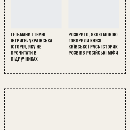
ГЕТЬМАНИ І ТЕМНІ
РОЗКРИТО, ЯКОЮ МОВОЮ
ІНТРИГИ: УКРАЇНСЬКА
ГОВОРИЛИ КНЯЗІ
ІСТОРІЯ, ЯКУ НЕ
КИЇВСЬКОЇ РУСІ: ІСТОРИК
ПРОЧИТАТИ В
РОЗВІЯВ РОСІЙСЬКІ МІФИ
ПІДРУЧНИКАХ