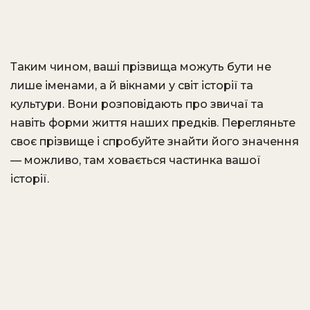
Таким чином, ваші прізвища можуть бути не
лише іменами, а й вікнами у світ історії та
культури. Вони розповідають про звичаї та
навіть форми життя наших предків. Перегляньте
своє прізвище і спробуйте знайти його значення
— можливо, там ховається частинка вашої
історії.