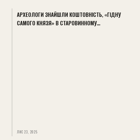
АРХЕОЛОГИ ЗНАЙШЛИ КОШТОВНІСТЬ, «ГІДНУ
САМОГО КНЯЗЯ» В СТАРОВИННОМУ…
ЛИС 23, 2025