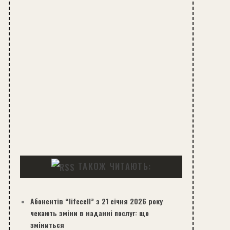
ТАКОЖ ЧИТАЮТЬ:
Абонентів “lifecell” з 21 січня 2026 року
чекають зміни в наданні послуг: що
зміниться