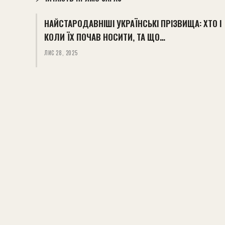
НАЙСТАРОДАВНІШІ УКРАЇНСЬКІ ПРІЗВИЩА: ХТО І
КОЛИ ЇХ ПОЧАВ НОСИТИ, ТА ЩО…
ЛИС 28, 2025