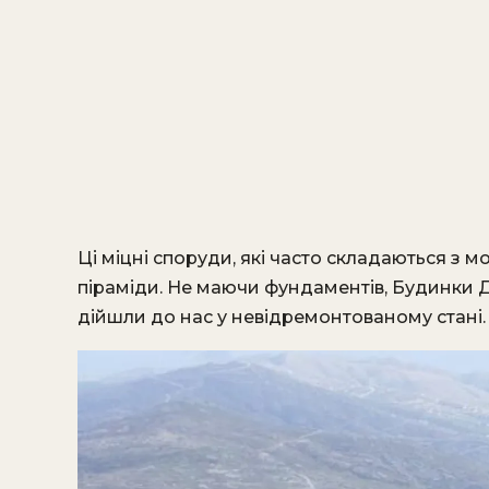
Ці міцні споруди, які часто складаються з 
піраміди. Не маючи фундаментів, Будинки
дійшли до нас у невідремонтованому стані