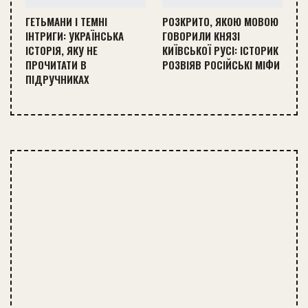
ГЕТЬМАНИ І ТЕМНІ
РОЗКРИТО, ЯКОЮ МОВОЮ
ІНТРИГИ: УКРАЇНСЬКА
ГОВОРИЛИ КНЯЗІ
ІСТОРІЯ, ЯКУ НЕ
КИЇВСЬКОЇ РУСІ: ІСТОРИК
ПРОЧИТАТИ В
РОЗВІЯВ РОСІЙСЬКІ МІФИ
ПІДРУЧНИКАХ