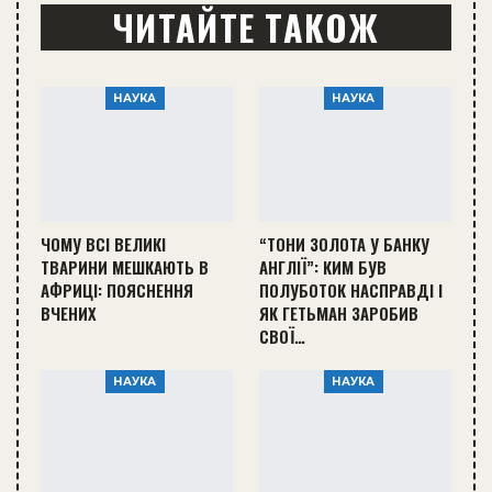
ЧИТАЙТЕ ТАКОЖ
НАУКА
НАУКА
ЧОМУ ВСІ ВЕЛИКІ
“ТОНИ ЗОЛОТА У БАНКУ
ТВАРИНИ МЕШКАЮТЬ В
АНГЛІЇ”: КИМ БУВ
АФРИЦІ: ПОЯСНЕННЯ
ПОЛУБОТОК НАСПРАВДІ І
ВЧЕНИХ
ЯК ГЕТЬМАН ЗАРОБИВ
СВОЇ…
НАУКА
НАУКА