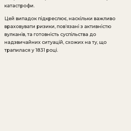
катастрофи.
Цей випадок підкреслює, наскільки важливо
враховувати ризики, пов’язані з активністю
вулканів, та готовність суспільства до
надзвичайних ситуацій, схожих на ту, що
трапилася у 1831 році.