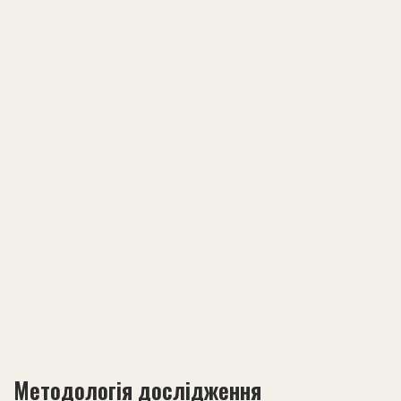
Методологія дослідження