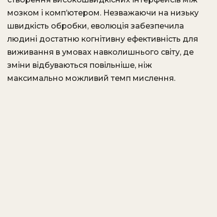
мозком і комп’ютером. Незважаючи на низьку
швидкість обробки, еволюція забезпечила
людині достатню когнітивну ефективність для
виживання в умовах навколишнього світу, де
зміни відбуваються повільніше, ніж
максимально можливий темп мислення.