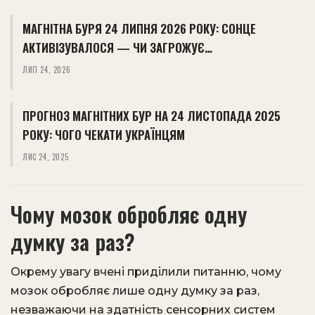
МАГНІТНА БУРЯ 24 ЛИПНЯ 2026 РОКУ: СОНЦЕ
АКТИВІЗУВАЛОСЯ — ЧИ ЗАГРОЖУЄ…
ЛИП 24, 2026
ПРОГНОЗ МАГНІТНИХ БУР НА 24 ЛИСТОПАДА 2025
РОКУ: ЧОГО ЧЕКАТИ УКРАЇНЦЯМ
ЛИС 24, 2025
Чому мозок обробляє одну
думку за раз?
Окрему увагу вчені приділили питанню, чому
мозок обробляє лише одну думку за раз,
незважаючи на здатність сенсорних систем