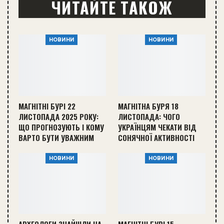
ЧИТАЙТЕ ТАКОЖ
НОВИНИ
НОВИНИ
МАГНІТНІ БУРІ 22
МАГНІТНА БУРЯ 18
ЛИСТОПАДА 2025 РОКУ:
ЛИСТОПАДА: ЧОГО
ЩО ПРОГНОЗУЮТЬ І КОМУ
УКРАЇНЦЯМ ЧЕКАТИ ВІД
ВАРТО БУТИ УВАЖНИМ
СОНЯЧНОЇ АКТИВНОСТІ
НОВИНИ
НОВИНИ