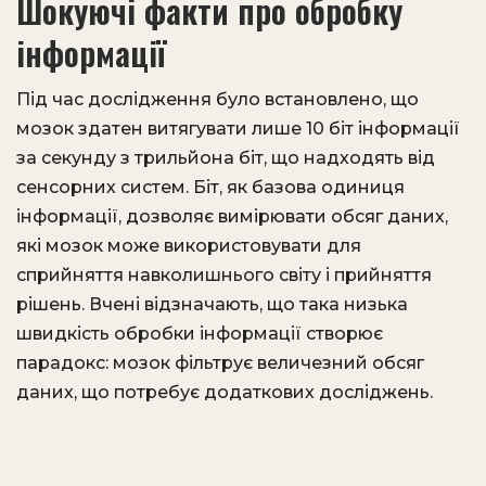
Шокуючі факти про обробку
інформації
Під час дослідження було встановлено, що
мозок здатен витягувати лише 10 біт інформації
за секунду з трильйона біт, що надходять від
сенсорних систем. Біт, як базова одиниця
інформації, дозволяє вимірювати обсяг даних,
які мозок може використовувати для
сприйняття навколишнього світу і прийняття
рішень. Вчені відзначають, що така низька
швидкість обробки інформації створює
парадокс: мозок фільтрує величезний обсяг
даних, що потребує додаткових досліджень.