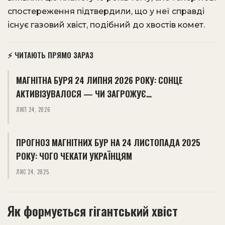
спостереження підтвердили, що у неї справді
існує газовий хвіст, подібний до хвостів комет.
⚡ ЧИТАЮТЬ ПРЯМО ЗАРАЗ
МАГНІТНА БУРЯ 24 ЛИПНЯ 2026 РОКУ: СОНЦЕ
АКТИВІЗУВАЛОСЯ — ЧИ ЗАГРОЖУЄ…
ЛИП 24, 2026
ПРОГНОЗ МАГНІТНИХ БУР НА 24 ЛИСТОПАДА 2025
РОКУ: ЧОГО ЧЕКАТИ УКРАЇНЦЯМ
ЛИС 24, 2025
Як формується гігантський хвіст