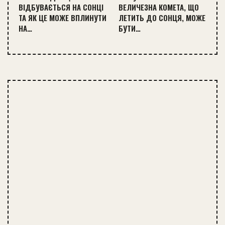
ВІДБУВАЄТЬСЯ НА СОНЦІ
ВЕЛИЧЕЗНА КОМЕТА, ЩО
ТА ЯК ЦЕ МОЖЕ ВПЛИНУТИ
ЛЕТИТЬ ДО СОНЦЯ, МОЖЕ
НА…
БУТИ…