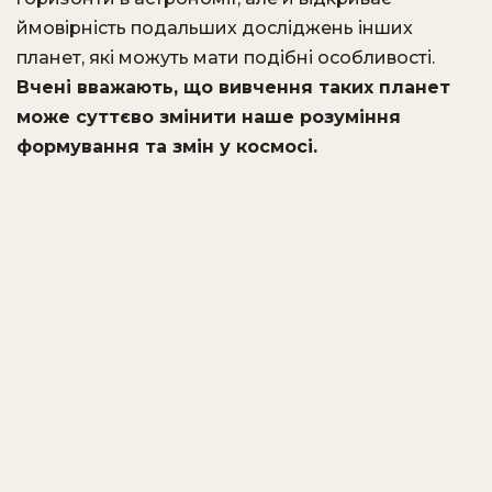
ймовірність подальших досліджень інших
планет, які можуть мати подібні особливості.
Вчені вважають, що вивчення таких планет
може суттєво змінити наше розуміння
формування та змін у космосі.