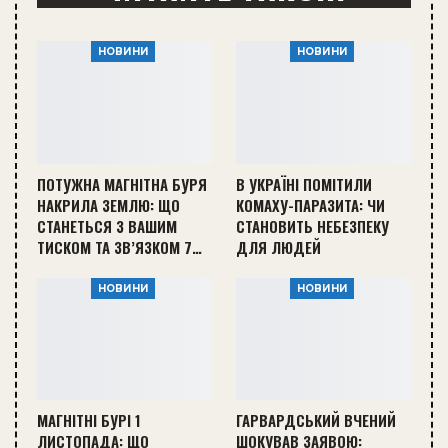
НОВИНИ
НОВИНИ
ПОТУЖНА МАГНІТНА БУРЯ
В УКРАЇНІ ПОМІТИЛИ
НАКРИЛА ЗЕМЛЮ: ЩО
КОМАХУ-ПАРАЗИТА: ЧИ
СТАНЕТЬСЯ З ВАШИМ
СТАНОВИТЬ НЕБЕЗПЕКУ
ТИСКОМ ТА ЗВ’ЯЗКОМ 7…
ДЛЯ ЛЮДЕЙ
НОВИНИ
НОВИНИ
МАГНІТНІ БУРІ 1
ГАРВАРДСЬКИЙ ВЧЕНИЙ
ЛИСТОПАДА: ЩО
ШОКУВАВ ЗАЯВОЮ: