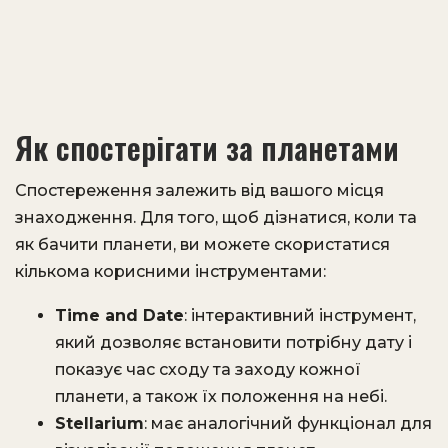
Як спостерігати за планетами
Спостереження залежить від вашого місця
знаходження. Для того, щоб дізнатися, коли та
як бачити планети, ви можете скористатися
кількома корисними інструментами:
Time and Date
: інтерактивний інструмент,
який дозволяє встановити потрібну дату і
показує час сходу та заходу кожної
планети, а також їх положення на небі.
Stellarium
: має аналогічний функціонал для