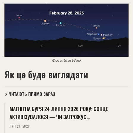
Фото: StarWalk
Як це буде виглядати
⚡ ЧИТАЮТЬ ПРЯМО ЗАРАЗ
МАГНІТНА БУРЯ 24 ЛИПНЯ 2026 РОКУ: СОНЦЕ
АКТИВІЗУВАЛОСЯ — ЧИ ЗАГРОЖУЄ…
ЛИП 24, 2026