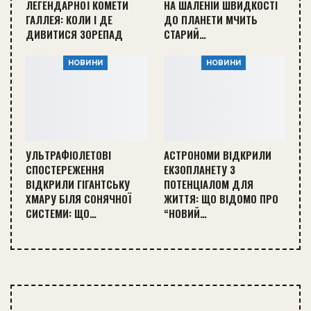
ЛЕГЕНДАРНОЇ КОМЕТИ
НА ШАЛЕНІЙ ШВИДКОСТІ
ГАЛЛЕЯ: КОЛИ І ДЕ
ДО ПЛАНЕТИ МЧИТЬ
ДИВИТИСЯ ЗОРЕПАД
СТАРИЙ…
НОВИНИ
НОВИНИ
УЛЬТРАФІОЛЕТОВІ
АСТРОНОМИ ВІДКРИЛИ
СПОСТЕРЕЖЕННЯ
ЕКЗОПЛАНЕТУ З
ВІДКРИЛИ ГІГАНТСЬКУ
ПОТЕНЦІАЛОМ ДЛЯ
ХМАРУ БІЛЯ СОНЯЧНОЇ
ЖИТТЯ: ЩО ВІДОМО ПРО
СИСТЕМИ: ЩО…
“НОВИЙ…