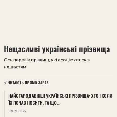
Нещасливі українські прізвища
Ось перелік прізвищ, які асоціюються з
нещастям:
⚡ ЧИТАЮТЬ ПРЯМО ЗАРАЗ
НАЙСТАРОДАВНІШІ УКРАЇНСЬКІ ПРІЗВИЩА: ХТО І КОЛИ
ЇХ ПОЧАВ НОСИТИ, ТА ЩО…
ЛИС 28, 2025