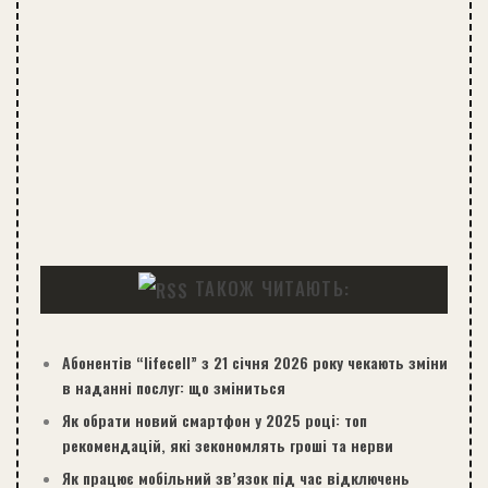
ТАКОЖ ЧИТАЮТЬ:
Абонентів “lifecell” з 21 січня 2026 року чекають зміни
в наданні послуг: що зміниться
Як обрати новий смартфон у 2025 році: топ
рекомендацій, які зекономлять гроші та нерви
Як працює мобільний зв’язок під час відключень