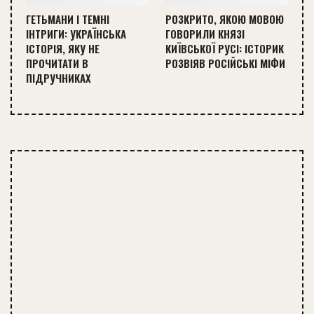
ГЕТЬМАНИ І ТЕМНІ
РОЗКРИТО, ЯКОЮ МОВОЮ
ІНТРИГИ: УКРАЇНСЬКА
ГОВОРИЛИ КНЯЗІ
ІСТОРІЯ, ЯКУ НЕ
КИЇВСЬКОЇ РУСІ: ІСТОРИК
ПРОЧИТАТИ В
РОЗВІЯВ РОСІЙСЬКІ МІФИ
ПІДРУЧНИКАХ