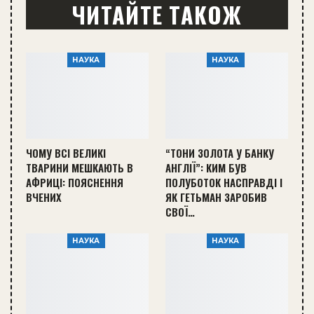
ЧИТАЙТЕ ТАКОЖ
НАУКА
НАУКА
ЧОМУ ВСІ ВЕЛИКІ
“ТОНИ ЗОЛОТА У БАНКУ
ТВАРИНИ МЕШКАЮТЬ В
АНГЛІЇ”: КИМ БУВ
АФРИЦІ: ПОЯСНЕННЯ
ПОЛУБОТОК НАСПРАВДІ І
ВЧЕНИХ
ЯК ГЕТЬМАН ЗАРОБИВ
СВОЇ…
НАУКА
НАУКА