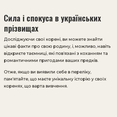
Сила і спокуса в українських
прізвищах
Досліджуючи свої корені, ви можете знайти
цікаві факти про свою родину, і, можливо, навіть
відкриєте таємниці, які пов’язані з коханням та
романтичними пригодами ваших предків.
Отже, якщо ви виявили себе в переліку,
пам’ятайте, що маєте унікальну історію у своїх
коренях, що варта вивчення.