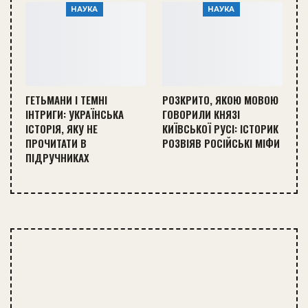
НАУКА
НАУКА
ГЕТЬМАНИ І ТЕМНІ
РОЗКРИТО, ЯКОЮ МОВОЮ
ІНТРИГИ: УКРАЇНСЬКА
ГОВОРИЛИ КНЯЗІ
ІСТОРІЯ, ЯКУ НЕ
КИЇВСЬКОЇ РУСІ: ІСТОРИК
ПРОЧИТАТИ В
РОЗВІЯВ РОСІЙСЬКІ МІФИ
ПІДРУЧНИКАХ