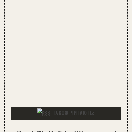
ТАКОЖ ЧИТАЮТЬ: