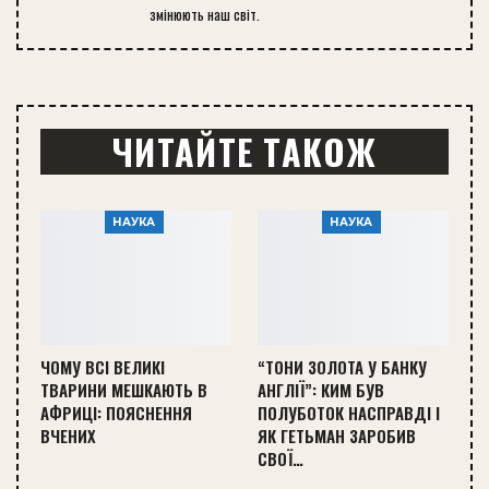
змінюють наш світ.
ЧИТАЙТЕ ТАКОЖ
НАУКА
НАУКА
ЧОМУ ВСІ ВЕЛИКІ
“ТОНИ ЗОЛОТА У БАНКУ
ТВАРИНИ МЕШКАЮТЬ В
АНГЛІЇ”: КИМ БУВ
АФРИЦІ: ПОЯСНЕННЯ
ПОЛУБОТОК НАСПРАВДІ І
ВЧЕНИХ
ЯК ГЕТЬМАН ЗАРОБИВ
СВОЇ…