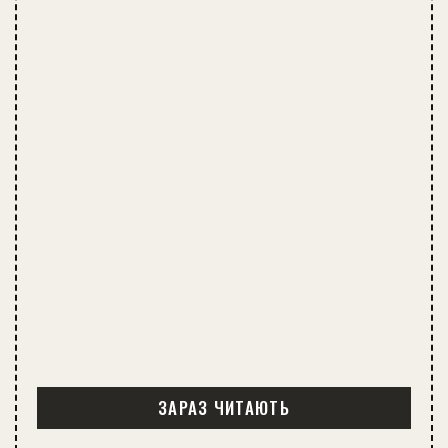
ЗАРАЗ ЧИТАЮТЬ