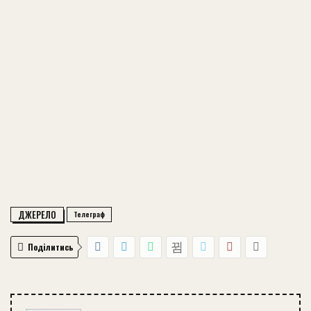
ДЖЕРЕЛО
Телеграф
Поділитись