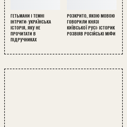
ГЕТЬМАНИ І ТЕМНІ
РОЗКРИТО, ЯКОЮ МОВОЮ
ІНТРИГИ: УКРАЇНСЬКА
ГОВОРИЛИ КНЯЗІ
ІСТОРІЯ, ЯКУ НЕ
КИЇВСЬКОЇ РУСІ: ІСТОРИК
ПРОЧИТАТИ В
РОЗВІЯВ РОСІЙСЬКІ МІФИ
ПІДРУЧНИКАХ