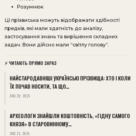
Розумнюк
Ці прізвиська можуть відображати здібності
предків, які мали здатність до аналізу,
застосування знань та вирішення складних
задач. Вони дійсно мали “світлу голову”.
⚡ ЧИТАЮТЬ ПРЯМО ЗАРАЗ
НАЙСТАРОДАВНІШІ УКРАЇНСЬКІ ПРІЗВИЩА: ХТО І КОЛИ
ЇХ ПОЧАВ НОСИТИ, ТА ЩО…
ЛИС 28, 2025
АРХЕОЛОГИ ЗНАЙШЛИ КОШТОВНІСТЬ, «ГІДНУ САМОГО
КНЯЗЯ» В СТАРОВИННОМУ…
ЛИС 23, 2025