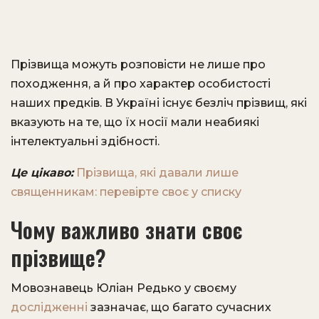
Прізвища можуть розповісти не лише про
походження, а й про характер особистості
наших предків. В Україні існує безліч прізвищ, які
вказують на те, що їх носії мали неабиякі
інтелектуальні здібності.
Це цікаво:
Прізвища, які давали лише
священникам: перевірте своє у списку
Чому важливо знати своє
прізвище?
Мовознавець Юліан Редько у своєму
дослідженні
зазначає, що багато сучасних