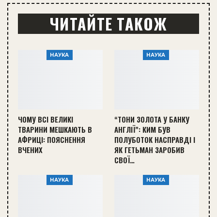
ЧИТАЙТЕ ТАКОЖ
НАУКА
НАУКА
ЧОМУ ВСІ ВЕЛИКІ
“ТОНИ ЗОЛОТА У БАНКУ
ТВАРИНИ МЕШКАЮТЬ В
АНГЛІЇ”: КИМ БУВ
АФРИЦІ: ПОЯСНЕННЯ
ПОЛУБОТОК НАСПРАВДІ І
ВЧЕНИХ
ЯК ГЕТЬМАН ЗАРОБИВ
СВОЇ…
НАУКА
НАУКА